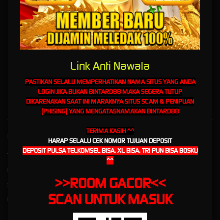
BINTARO88: THE OFFICIAL
COMPLETE FOOTBALL
BETTING SITE
Link Anti Nawala
BINTARO88
is an online betting platform that offers a variety of international sports markets,
supported by a modern system and easy-to-use access. With a responsive interface and
PASTIKAN SELALU MEMPERHATIKAN NAMA SITUS YANG ANDA
simple navigation, players can enjoy a variety of betting
services anytime
, anywhere, via
LOGIN JIKA BUKAN BINTARO88 MAKA SEGERA TUTUP
desktop or mobile devices.
DIKARENAKAN SAAT INI MARAKNYA SITUS SCAM & PENIPUAN
(PHISING) YANG MENGATASNAMAKAN BINTARO88
TERIMA KASIH ^^
Kebijaksanaan
Platform
HARAP SELALU CEK NOMOR TUJUAN DEPOSIT
DEPOSIT PULSA TELKOMSEL BISA, XL BISA, TRI PUN BISA BOSKU
Tentang BINTARO88
Promosi
^^
Responsible Gambling
Loyalty
>>ROOM GACOR<<
Syarat dan Ketentuan
Referral
SCAN UNTUK MASUK
Pusat Bantuan