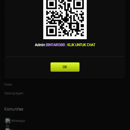
Kategori
Dukungan
Hot Games
+628211829497
Slots
BINTARO88_LINK_RESMIbot
Live Casino
Race
Admin
BINTARO88
:
KLIK UNTUK CHAT
Togel
Olahraga
OK
Crash Game
Arcade
Poker
Sabung Ayam
Komunitas
Whatsapp