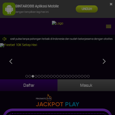
×
BINTARO88 Aplikasi Mobile
UNDUH
Jangan tampilkan lagi hari ini
 deposit pulsa tanpa potongan terbaik di Indonesia dan sudah bekerjasama dengan otoritas QRIS 
Daftar
Masuk
JACKPOT
PLAY