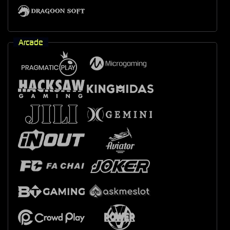
Arcade