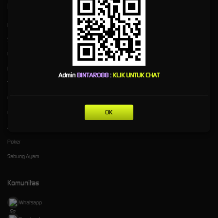
Kategori
Dukungan
Hot Games
+6287871718506
Slots
BINTARO88_LINK_RESMIbot
Live Casino
Race
Admin
BINTARO88
:
KLIK UNTUK CHAT
Togel
Olahraga
OK
Crash Game
Arcade
Poker
Sabung Ayam
Komunitas
Whatsapp