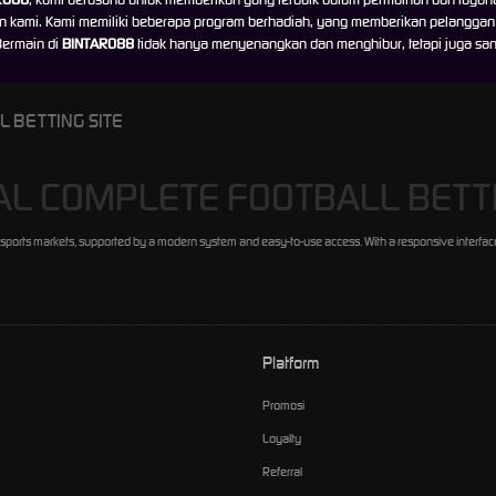
 kami. Kami memiliki beberapa program berhadiah, yang memberikan pelanggan 
Bermain di
BINTARO88
tidak hanya menyenangkan dan menghibur, tetapi juga sa
L BETTING SITE
IAL COMPLETE FOOTBALL BETTI
onal sports markets, supported by a modern system and easy-to-use access. With a responsive interfac
Platform
Promosi
Loyalty
Referral